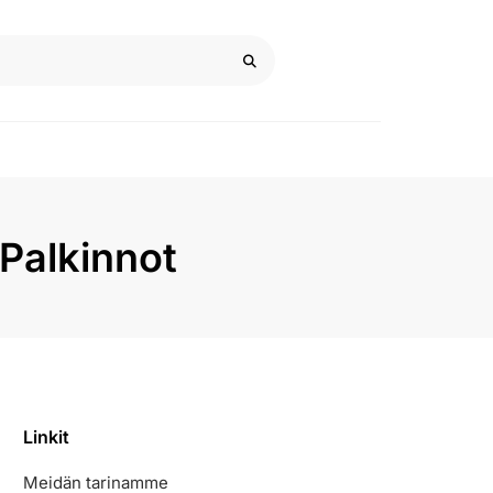
Palkinnot
Linkit
Meidän tarinamme