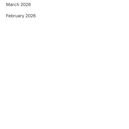
March 2026
February 2026